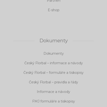
Partneři
E-shop
Dokumenty
Dokumenty
Český Florbal – informace a návody
Český Florbal – formuláře a tiskopisy
Český Florbal – pravidla a řády
Informace a návody
FMJ formuláře a tiskopisy