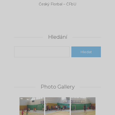
Český Florbal – ČFbU
Hledání
Photo Gallery